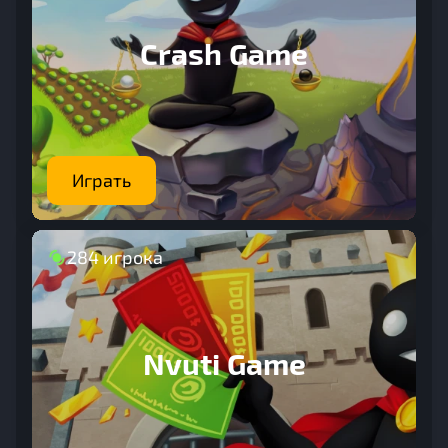
Crash Game
Играть
284 игрока
Nvuti Game