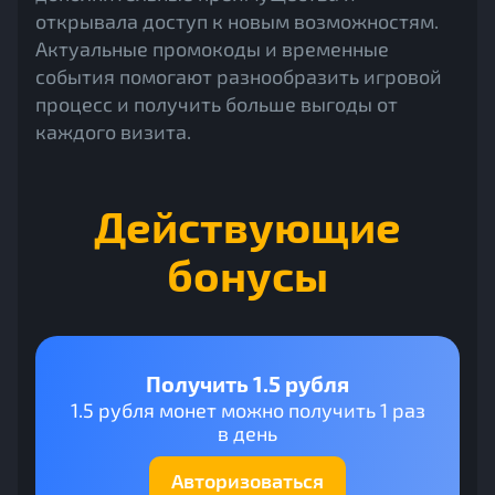
открывала доступ к новым возможностям.
Актуальные промокоды и временные
события помогают разнообразить игровой
процесс и получить больше выгоды от
каждого визита.
Действующие
бонусы
Получить 1.5 рубля
1.5 рубля монет можно получить 1 раз
в день
Авторизоваться