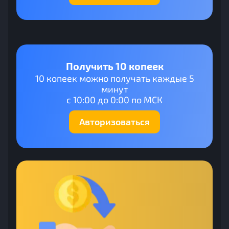
Получить 10 копеек
10 копеек можно получать каждые 5
минут
с 10:00 до 0:00 по МСК
Авторизоваться