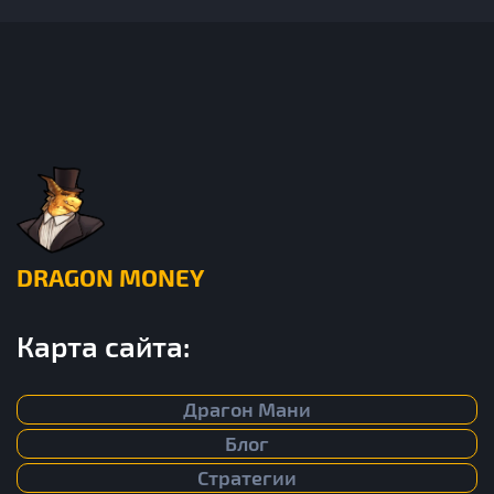
DRAGON MONEY
Карта сайта:
Драгон Мани
Блог
Стратегии