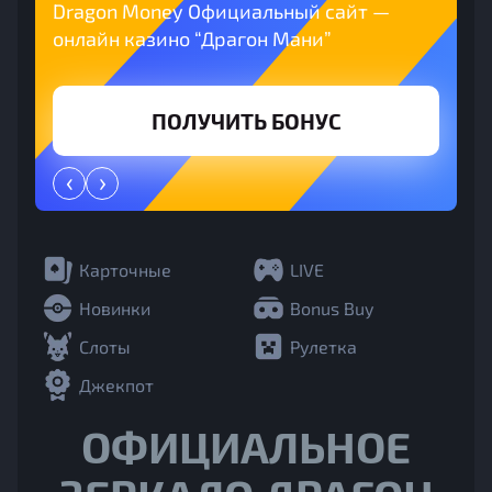
Dragon Money Официальный сайт —
онлайн казино “Драгон Мани”
ПОЛУЧИТЬ БОНУС
‹
›
Карточные
LIVE
Новинки
Bonus Buy
Слоты
Рулетка
Джекпот
ОФИЦИАЛЬНОЕ