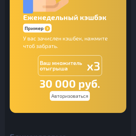
Еженедельный кэшбэк
Пример
?
У вас зачислен кэшбек, нажмите
чтоб забрать.
x3
Ваш множитель
отыгрыша
30 000 руб.
Авторизоваться