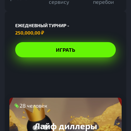
сервису
перебои
ЕЖЕДНЕВНЫЙ ТУРНИР -
250,000,00 ₽
ИГРАТЬ
28 человек
Лайф диллеры