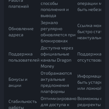
Работа
способы
операции могу
платежей
пополнения и
быть небезопа
вывода
Зеркало
Ссылка может
Обновление
регулярно
быстро стать
адреса
обновляется при
неактуальной
блокировках
Доступна через
Поддержка
официальные
Поддержка мо
пользователей
каналы Dragon
отсутствовать
Money
Отображаются
Информация м
Бонусы и
актуальные
быть устаревш
акции
предложения
или ложной
платформы
Оптимизировано
Возможны оши
Стабильность
для доступа к
редиректы и
работы