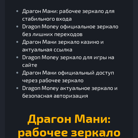
Драгон Мани: рабочее зеркало для
стабильного входа
Dragon Money официальное зеркало
без лишних переходов
Драгон Мани зеркало казино и
актуальная ссылка
Dragon Money зеркало для игры на
сайте
Драгон Мани официальный доступ
через рабочее зеркало
Dragon Money актуальное зеркало и
безопасная авторизация
Драгон Мани:
рабочее зеркало