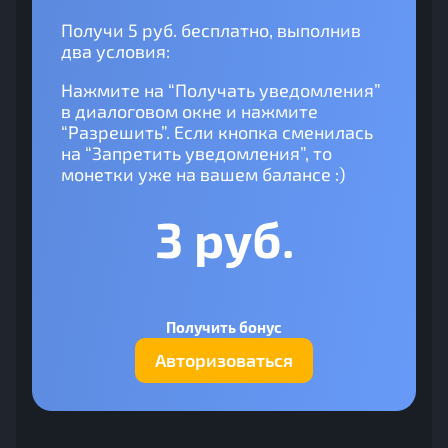
Получи 5 руб. бесплатно, выполнив
два условия:
Нажмите на “Получать уведомления”
в диалоговом окне и нажмите
“Разрешить”. Если кнопка сменилась
на “Запретить уведомления”, то
монетки уже на вашем балансе :)
3 руб.
Получить бонус
Авторизоваться