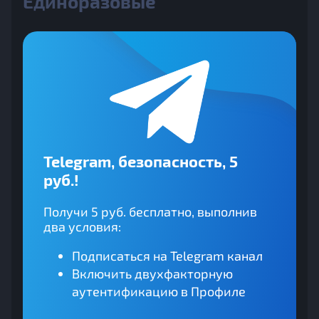
Единоразовые
Telegram, безопасность, 5
руб.!
Получи 5 руб. бесплатно, выполнив
два условия:
Подписаться на Telegram канал
Включить двухфакторную
аутентификацию в Профиле