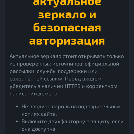
актуальное
зеркало и
безопасная
авторизация
Актуальное зеркало стоит открывать только
из проверенных источников: официальной
рассылки, службы поддержки или
сохранённой ссылки. Перед входом
убедитесь в наличии HTTPS и корректном
написании домена.
Не вводите пароль на подозрительных
копиях сайта.
Включите двухфакторную защиту, если
она доступна.