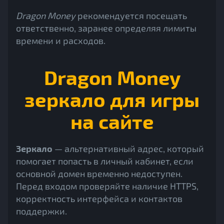
Dragon Money
рекомендуется посещать
ответственно, заранее определяя лимиты
времени и расходов.
Dragon Money
зеркало для игры
на сайте
Зеркало
— альтернативный адрес, который
помогает попасть в личный кабинет, если
основной домен временно недоступен.
Перед входом проверяйте наличие HTTPS,
корректность интерфейса и контактов
поддержки.